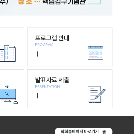
프로그램 안내
PROGRAM
발표자료 제출
PESENTATION
학회홈페이지 바로가기