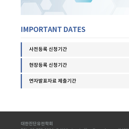
IMPORTANT DATES
사전등록 신청기간
현장등록 신청기간
연자발표자료 제출기간
대한진단유전학회