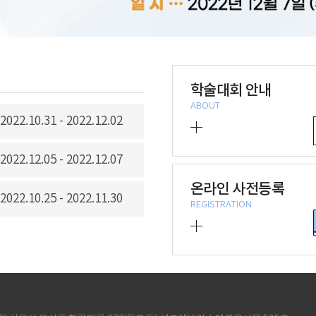
학술대회 안내
ABOUT
2022.10.31 - 2022.12.02
2022.12.05 - 2022.12.07
온라인 사전등록
2022.10.25 - 2022.11.30
REGISTRATION