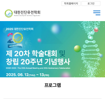
학회홈페이지
로그인
프로그램