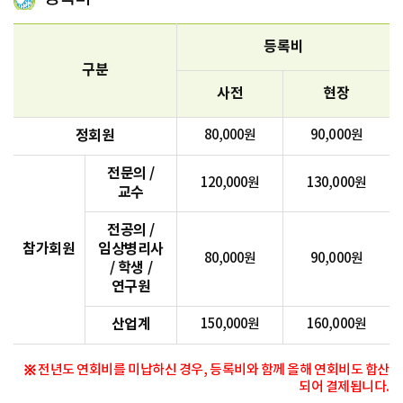
등록비
구분
사전
현장
정회원
80,000원
90,000원
전문의 /
120,000원
130,000원
교수
전공의 /
참가회원
임상병리사
80,000원
90,000원
/ 학생 /
연구원
산업계
150,000원
160,000원
※ 전년도 연회비를 미납하신 경우, 등록비와 함께 올해 연회비도 합산
되어 결제됩니다.