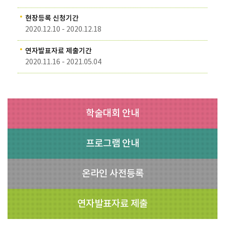
현장등록 신청기간
2020.12.10 - 2020.12.18
연자발표자료 제출기간
2020.11.16 - 2021.05.04
학술대회 안내
프로그램 안내
온라인 사전등록
연자발표자료 제출