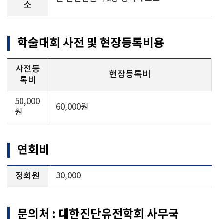
소
학술대회 사전 및 현장등록비용
사전등
현장등록비
록비
50,000
60,000원
원
연회비
정회원
30,000
문의처 : 대한진단유전학회 사무국