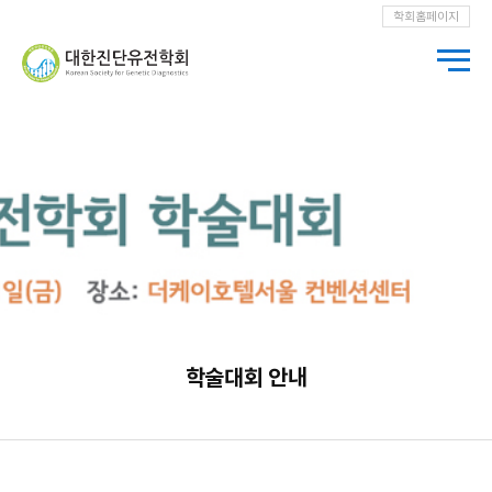
학회홈페이지
학술대회 안내