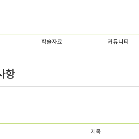
학술자료
커뮤니티
제목