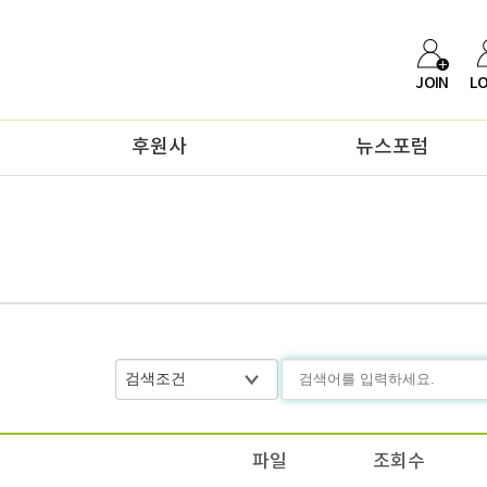
JOIN
LOGIN
ENGLI
후원사
뉴스포럼
파일
조회수
등록