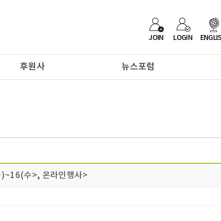
JOIN
LOGIN
ENGLI
후원사
뉴스포럼
화)~16(수>, 온라인행사>